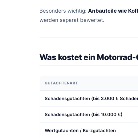
Besonders wichtig:
Anbauteile wie Kof
werden separat bewertet.
Was kostet ein Motorrad
GUTACHTENART
Schadensgutachten (bis 3.000 € Schade
Schadensgutachten (bis 10.000 €)
Wertgutachten / Kurzgutachten