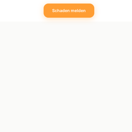
Schaden melden