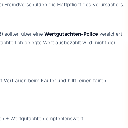
i Fremdverschulden die Haftpflicht des Verursachers.
) sollten über eine
Wertgutachten-Police
versichert
achterlich belegte Wert ausbezahlt wird, nicht der
 Vertrauen beim Käufer und hilft, einen fairen
en + Wertgutachten empfehlenswert.