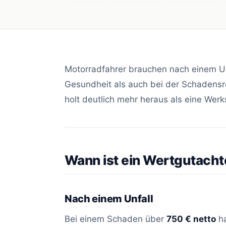
Motorradfahrer brauchen nach einem U
Gesundheit als auch bei der Schadensr
holt deutlich mehr heraus als eine Werks
Wann ist ein Wertgutacht
Nach einem Unfall
Bei einem Schaden über
750 € netto
ha