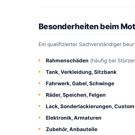
Besonderheiten beim Mo
Ein qualifizierter Sachverständiger beurt
Rahmenschäden
(häufig bei Stürze
Tank, Verkleidung, Sitzbank
Fahrwerk, Gabel, Schwinge
Räder, Speichen, Felgen
Lack, Sonderlackierungen, Custom
Elektronik, Armaturen
Zubehör, Anbauteile