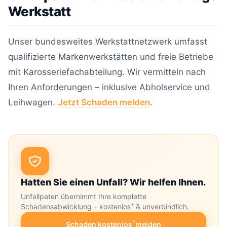
Werkstatt
Unser bundesweites Werkstattnetzwerk umfasst
qualifizierte Markenwerkstätten und freie Betriebe
mit Karosseriefachabteilung. Wir vermitteln nach
Ihren Anforderungen – inklusive Abholservice und
Leihwagen.
Jetzt Schaden melden
.
Hatten Sie einen Unfall? Wir helfen Ihnen.
Unfallpaten übernimmt Ihre komplette
*
Schadensabwicklung – kostenlos
& unverbindlich.
*
Schaden kostenlos
melden