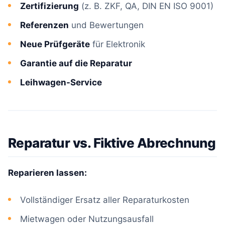
Zertifizierung
(z. B. ZKF, QA, DIN EN ISO 9001)
Referenzen
und Bewertungen
Neue Prüfgeräte
für Elektronik
Garantie auf die Reparatur
Leihwagen-Service
Reparatur vs. Fiktive Abrechnung
Reparieren lassen:
Vollständiger Ersatz aller Reparaturkosten
Mietwagen oder Nutzungsausfall