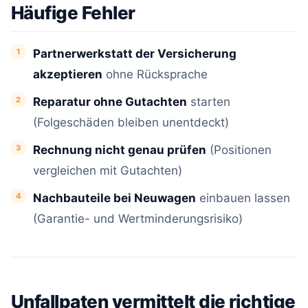
Häufige Fehler
Partnerwerkstatt der Versicherung
akzeptieren
ohne Rücksprache
Reparatur ohne Gutachten
starten
(Folgeschäden bleiben unentdeckt)
Rechnung nicht genau prüfen
(Positionen
vergleichen mit Gutachten)
Nachbauteile bei Neuwagen
einbauen lassen
(Garantie- und Wertminderungsrisiko)
Unfallpaten vermittelt die richtige