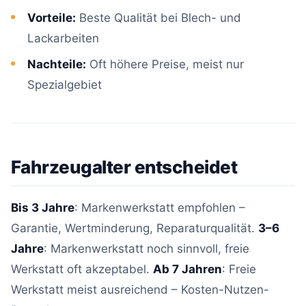
Vorteile:
Beste Qualität bei Blech- und
Lackarbeiten
Nachteile:
Oft höhere Preise, meist nur
Spezialgebiet
Fahrzeugalter entscheidet
Bis 3 Jahre
: Markenwerkstatt empfohlen –
Garantie, Wertminderung, Reparaturqualität.
3–6
Jahre
: Markenwerkstatt noch sinnvoll, freie
Werkstatt oft akzeptabel.
Ab 7 Jahren
: Freie
Werkstatt meist ausreichend – Kosten-Nutzen-