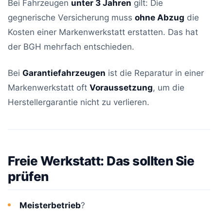
Bei Fahrzeugen
unter 3 Jahren
gilt: Die
gegnerische Versicherung muss
ohne Abzug
die
Kosten einer Markenwerkstatt erstatten. Das hat
der BGH mehrfach entschieden.
Bei
Garantiefahrzeugen
ist die Reparatur in einer
Markenwerkstatt oft
Voraussetzung
, um die
Herstellergarantie nicht zu verlieren.
Freie Werkstatt: Das sollten Sie
prüfen
Meisterbetrieb
?