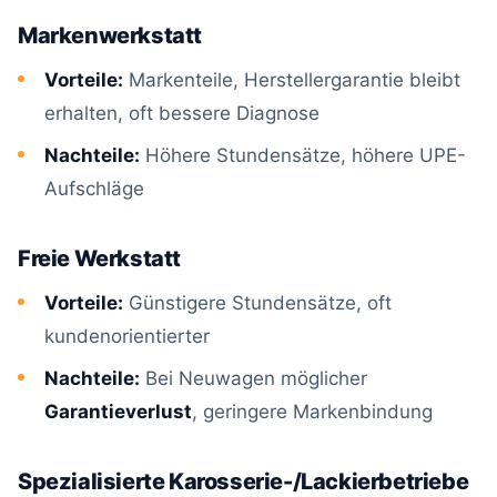
Markenwerkstatt
Vorteile:
Markenteile, Herstellergarantie bleibt
erhalten, oft bessere Diagnose
Nachteile:
Höhere Stundensätze, höhere UPE-
Aufschläge
Freie Werkstatt
Vorteile:
Günstigere Stundensätze, oft
kundenorientierter
Nachteile:
Bei Neuwagen möglicher
Garantieverlust
, geringere Markenbindung
Spezialisierte Karosserie-/Lackierbetriebe