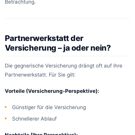
Betrachtung.
Partnerwerkstatt der
Versicherung – ja oder nein?
Die gegnerische Versicherung drängt oft auf ihre
Partnerwerkstatt. Für Sie gilt:
Vorteile (Versicherung-Perspektive):
Günstiger für die Versicherung
Schnellerer Ablauf