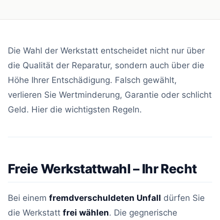
Die Wahl der Werkstatt entscheidet nicht nur über
die Qualität der Reparatur, sondern auch über die
Höhe Ihrer Entschädigung. Falsch gewählt,
verlieren Sie Wertminderung, Garantie oder schlicht
Geld. Hier die wichtigsten Regeln.
Freie Werkstattwahl – Ihr Recht
Bei einem
fremdverschuldeten Unfall
dürfen Sie
die Werkstatt
frei wählen
. Die gegnerische