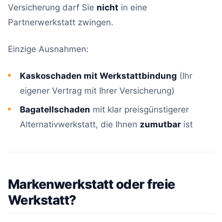
Versicherung darf Sie
nicht
in eine
Partnerwerkstatt zwingen.
Einzige Ausnahmen:
Kaskoschaden mit Werkstattbindung
(Ihr
eigener Vertrag mit Ihrer Versicherung)
Bagatellschaden
mit klar preisgünstigerer
Alternativwerkstatt, die Ihnen
zumutbar
ist
Markenwerkstatt oder freie
Werkstatt?