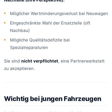
Nachteile (Ihre Perspektive):
Möglicher Wertminderungsverlust bei Neuwagen
Eingeschränkte Wahl der Ersatzteile (oft
Nachbau)
Mögliche Qualitätsdefizite bei
Spezialreparaturen
Sie sind
nicht verpflichtet
, eine Partnerwerkstatt
zu akzeptieren.
Wichtig bei jungen Fahrzeugen