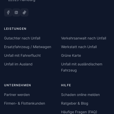
LEISTUNGEN
Gutachter nach Unfall
Verkehrsanwalt nach Unfall
Ersatzfahrzeug / Mietwagen
Werkstatt nach Unfall
Unfall mit Fahrerflucht
Grüne Karte
Unfall im Ausland
Unfall mit ausländischem
Fahrzeug
UNTERNEHMEN
HILFE
Partner werden
Schaden online melden
Firmen- & Flottenkunden
Ratgeber & Blog
Häufige Fragen (FAQ)