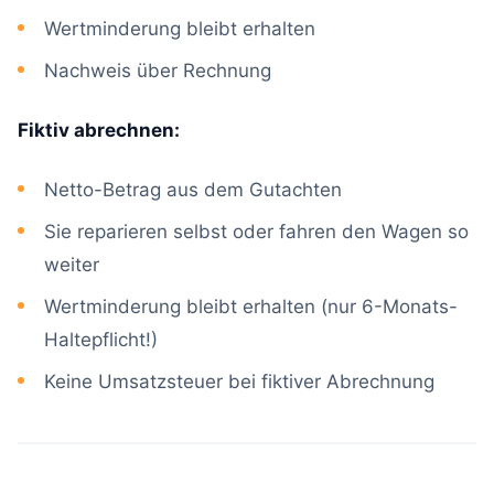
Wertminderung bleibt erhalten
Nachweis über Rechnung
Fiktiv abrechnen:
Netto-Betrag aus dem Gutachten
Sie reparieren selbst oder fahren den Wagen so
weiter
Wertminderung bleibt erhalten (nur 6-Monats-
Haltepflicht!)
Keine Umsatzsteuer bei fiktiver Abrechnung