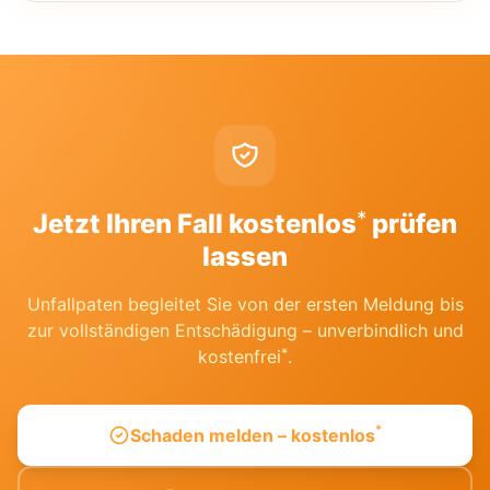
*
Jetzt Ihren Fall kostenlos
prüfen
lassen
Unfallpaten begleitet Sie von der ersten Meldung bis
zur vollständigen Entschädigung – unverbindlich und
*
kostenfrei
.
*
Schaden melden – kostenlos