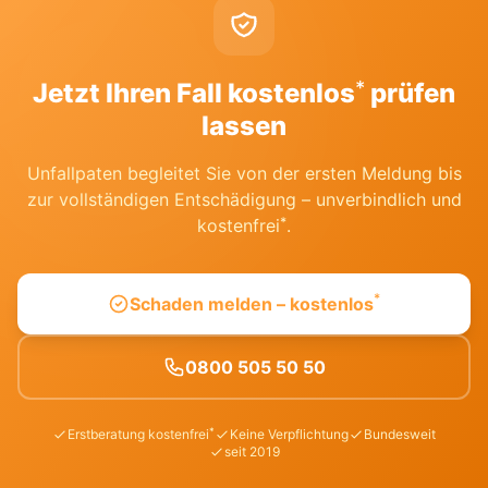
*
Jetzt Ihren Fall kostenlos
prüfen
lassen
Unfallpaten begleitet Sie von der ersten Meldung bis
zur vollständigen Entschädigung – unverbindlich und
*
kostenfrei
.
*
Schaden melden – kostenlos
0800 505 50 50
*
Erstberatung kostenfrei
Keine Verpflichtung
Bundesweit
seit 2019