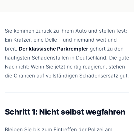
Sie kommen zurück zu Ihrem Auto und stellen fest:
Ein Kratzer, eine Delle – und niemand weit und
breit.
Der klassische Parkrempler
gehört zu den
häufigsten Schadensfällen in Deutschland. Die gute
Nachricht: Wenn Sie jetzt richtig reagieren, stehen
die Chancen auf vollständigen Schadensersatz gut.
Schritt 1: Nicht selbst wegfahren
Bleiben Sie bis zum Eintreffen der Polizei am