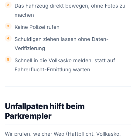
Das Fahrzeug direkt bewegen, ohne Fotos zu
machen
Keine Polizei rufen
Schuldigen ziehen lassen ohne Daten-
Verifizierung
Schnell in die Vollkasko melden, statt auf
Fahrerflucht-Ermittlung warten
Unfallpaten hilft beim
Parkrempler
Wir prüfen, welcher Weg (Haftpflicht, Vollkasko,