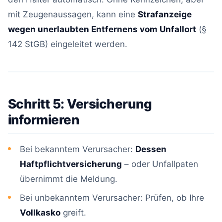
mit Zeugenaussagen, kann eine
Strafanzeige
wegen unerlaubten Entfernens vom Unfallort
(§
142 StGB) eingeleitet werden.
Schritt 5: Versicherung
informieren
Bei bekanntem Verursacher:
Dessen
Haftpflichtversicherung
– oder Unfallpaten
übernimmt die Meldung.
Bei unbekanntem Verursacher: Prüfen, ob Ihre
Vollkasko
greift.