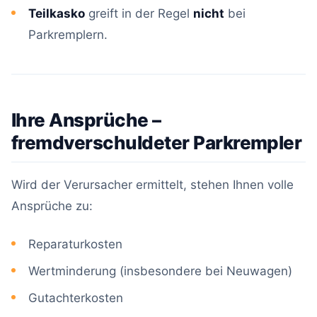
Teilkasko
greift in der Regel
nicht
bei
Parkremplern.
Ihre Ansprüche –
fremdverschuldeter Parkrempler
Wird der Verursacher ermittelt, stehen Ihnen volle
Ansprüche zu:
Reparaturkosten
Wertminderung (insbesondere bei Neuwagen)
Gutachterkosten