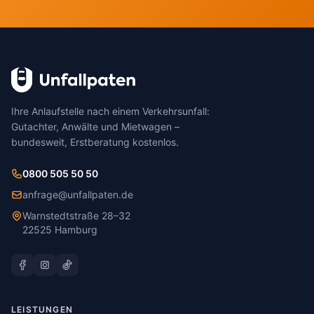
Ihre Anlaufstelle nach einem Verkehrsunfall:
Gutachter, Anwälte und Mietwagen –
bundesweit, Erstberatung kostenlos.
0800 505 50 50
anfrage@unfallpaten.de
Warnstedtstraße 28–32
22525 Hamburg
LEISTUNGEN