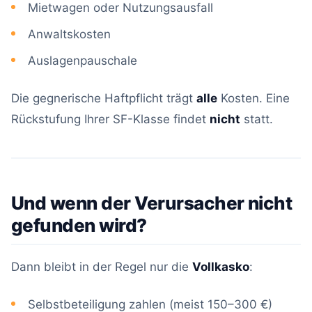
Mietwagen oder Nutzungsausfall
Anwaltskosten
Auslagenpauschale
Die gegnerische Haftpflicht trägt
alle
Kosten. Eine
Rückstufung Ihrer SF-Klasse findet
nicht
statt.
Und wenn der Verursacher nicht
gefunden wird?
Dann bleibt in der Regel nur die
Vollkasko
:
Selbstbeteiligung zahlen (meist 150–300 €)