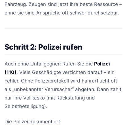
Fahrzeug. Zeugen sind jetzt Ihre beste Ressource –
ohne sie sind Ansprüche oft schwer durchsetzbar.
Schritt 2: Polizei rufen
Auch ohne Unfallgegner: Rufen Sie die
Polizei
(110)
. Viele Geschädigte verzichten darauf – ein
Fehler. Ohne Polizeiprotokoll wird Fahrerflucht oft
als „unbekannter Verursacher” abgetan. Dann zahlt
nur Ihre Vollkasko (mit Rückstufung und
Selbstbeteiligung).
Die Polizei dokumentiert: