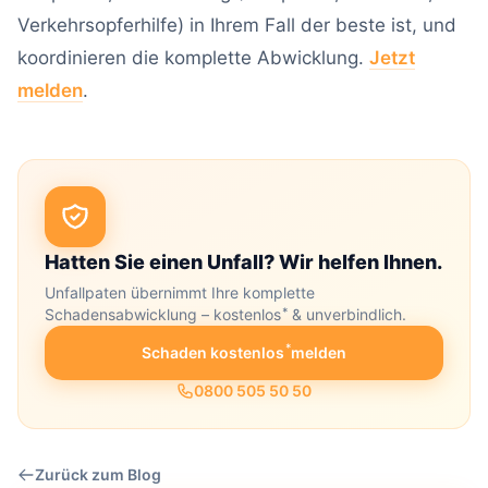
Verkehrsopferhilfe) in Ihrem Fall der beste ist, und
koordinieren die komplette Abwicklung.
Jetzt
melden
.
Hatten Sie einen Unfall? Wir helfen Ihnen.
Unfallpaten übernimmt Ihre komplette
*
Schadensabwicklung – kostenlos
& unverbindlich.
*
Schaden kostenlos
melden
0800 505 50 50
Zurück zum Blog