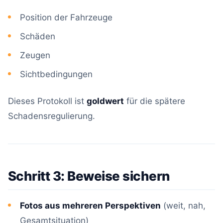
Position der Fahrzeuge
Schäden
Zeugen
Sichtbedingungen
Dieses Protokoll ist
goldwert
für die spätere
Schadensregulierung.
Schritt 3: Beweise sichern
Fotos aus mehreren Perspektiven
(weit, nah,
Gesamtsituation)