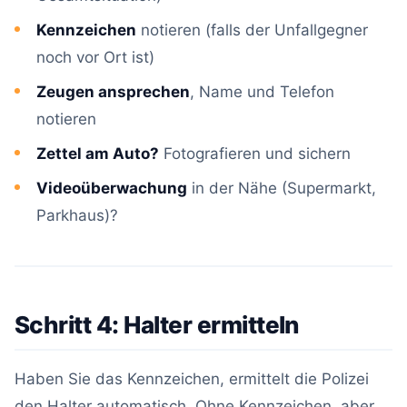
Kennzeichen
notieren (falls der Unfallgegner
noch vor Ort ist)
Zeugen ansprechen
, Name und Telefon
notieren
Zettel am Auto?
Fotografieren und sichern
Videoüberwachung
in der Nähe (Supermarkt,
Parkhaus)?
Schritt 4: Halter ermitteln
Haben Sie das Kennzeichen, ermittelt die Polizei
den Halter automatisch. Ohne Kennzeichen, aber