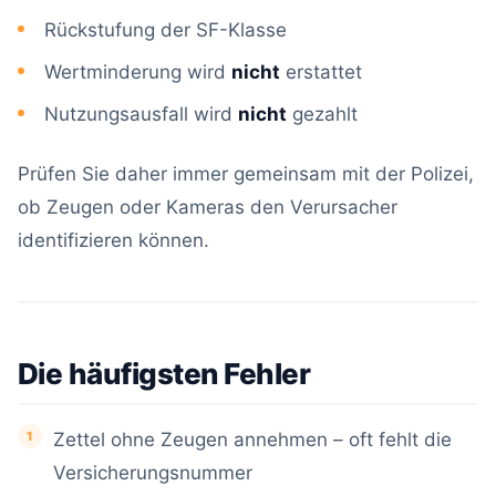
Rückstufung der SF-Klasse
Wertminderung wird
nicht
erstattet
Nutzungsausfall wird
nicht
gezahlt
Prüfen Sie daher immer gemeinsam mit der Polizei,
ob Zeugen oder Kameras den Verursacher
identifizieren können.
Die häufigsten Fehler
Zettel ohne Zeugen annehmen – oft fehlt die
Versicherungsnummer