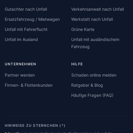
Gutachter nach Unfall
Verkehrsanwalt nach Unfall
Ersatzfahrzeug / Mietwagen
Werkstatt nach Unfall
Unfall mit Fahrerflucht
Grüne Karte
Unfall im Ausland
Unfall mit ausländischem
Fahrzeug
UNTERNEHMEN
HILFE
Partner werden
Schaden online melden
Firmen- & Flottenkunden
Ratgeber & Blog
Häufige Fragen (FAQ)
HINWEISE ZU STERNCHEN (*)