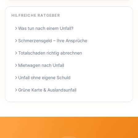
HILFREICHE RATGEBER
Was tun nach einem Unfall?
Schmerzensgeld – Ihre Ansprüche
Totalschaden richtig abrechnen
Mietwagen nach Unfall
Unfall ohne eigene Schuld
Grüne Karte & Auslandsunfall