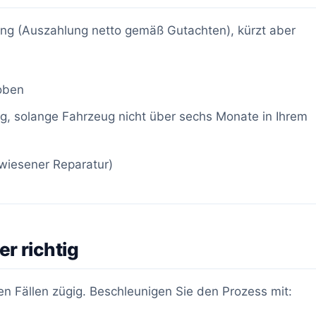
ung (Auszahlung netto gemäß Gutachten), kürzt aber
oben
, solange Fahrzeug nicht über sechs Monate in Ihrem
wiesener Reparatur)
r richtig
n Fällen zügig. Beschleunigen Sie den Prozess mit: