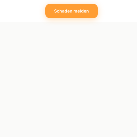
Schaden melden