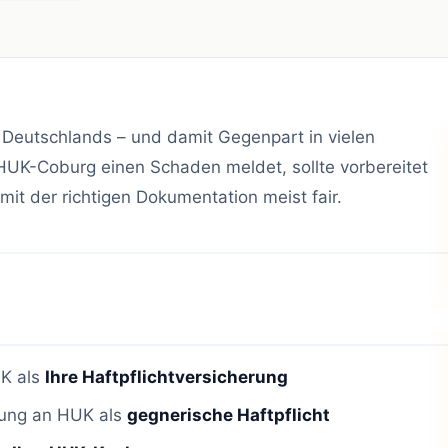
 Deutschlands – und damit Gegenpart in vielen
HUK-Coburg einen Schaden meldet, sollte vorbereitet
mit der richtigen Dokumentation meist fair.
K als
Ihre Haftpflichtversicherung
ung an HUK als
gegnerische Haftpflicht