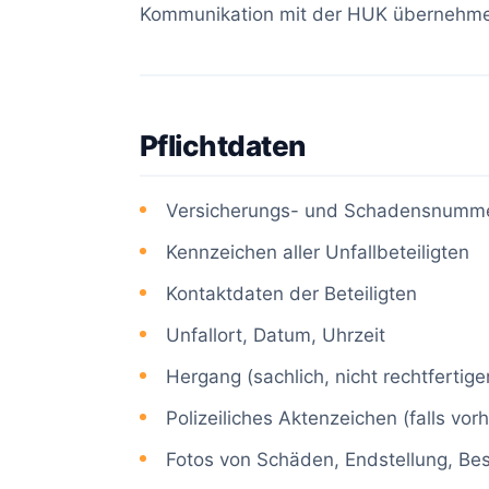
Kommunikation mit der HUK übernehm
Pflichtdaten
Versicherungs- und Schadensnumm
Kennzeichen aller Unfallbeteiligten
Kontaktdaten der Beteiligten
Unfallort, Datum, Uhrzeit
Hergang (sachlich, nicht rechtfertige
Polizeiliches Aktenzeichen (falls vo
Fotos von Schäden, Endstellung, Be