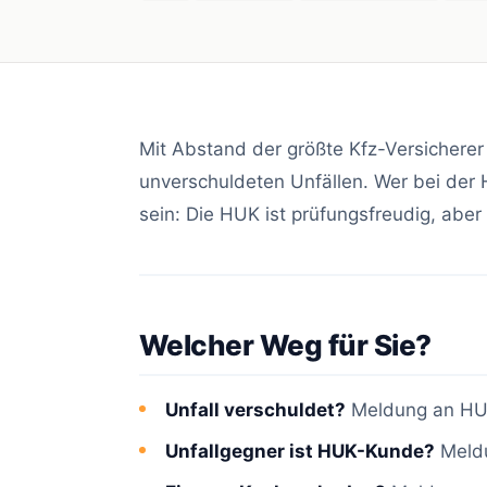
Mit Abstand der größte Kfz-Versicherer
unverschuldeten Unfällen. Wer bei der 
sein: Die HUK ist prüfungsfreudig, aber 
Welcher Weg für Sie?
Unfall verschuldet?
Meldung an HU
Unfallgegner ist HUK-Kunde?
Meld