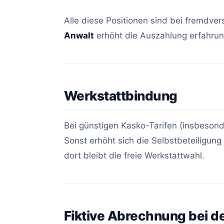
Alle diese Positionen sind bei fremdver
Anwalt
erhöht die Auszahlung erfahrun
Werkstattbindung
Bei günstigen Kasko-Tarifen (insbeson
Sonst erhöht sich die Selbstbeteiligung
dort bleibt die freie Werkstattwahl.
Fiktive Abrechnung bei d