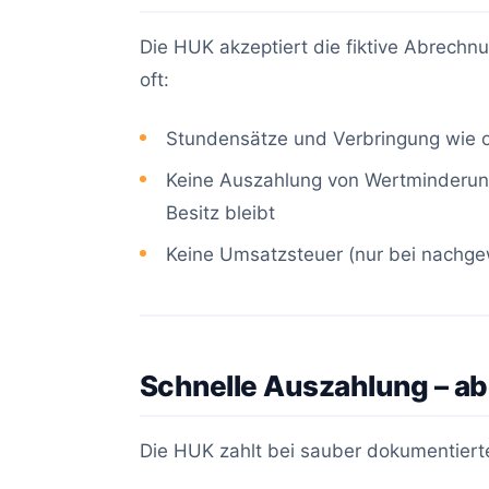
Die HUK akzeptiert die fiktive Abrechn
oft:
Stundensätze und Verbringung wie 
Keine Auszahlung von Wertminderung
Besitz bleibt
Keine Umsatzsteuer (nur bei nachge
Schnelle Auszahlung – abe
Die HUK zahlt bei sauber dokumentierte