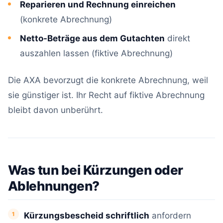
Reparieren und Rechnung einreichen
(konkrete Abrechnung)
Netto-Beträge aus dem Gutachten
direkt
auszahlen lassen (fiktive Abrechnung)
Die AXA bevorzugt die konkrete Abrechnung, weil
sie günstiger ist. Ihr Recht auf fiktive Abrechnung
bleibt davon unberührt.
Was tun bei Kürzungen oder
Ablehnungen?
Kürzungsbescheid schriftlich
anfordern