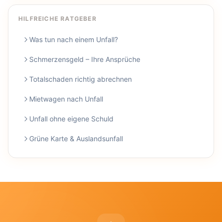
HILFREICHE RATGEBER
Was tun nach einem Unfall?
Schmerzensgeld – Ihre Ansprüche
Totalschaden richtig abrechnen
Mietwagen nach Unfall
Unfall ohne eigene Schuld
Grüne Karte & Auslandsunfall