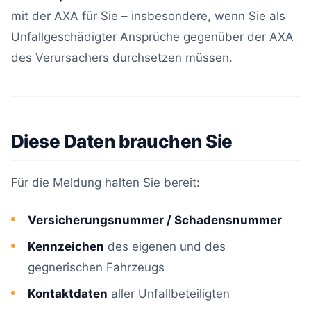
mit der AXA für Sie – insbesondere, wenn Sie als
Unfallgeschädigter Ansprüche gegenüber der AXA
des Verursachers durchsetzen müssen.
Diese Daten brauchen Sie
Für die Meldung halten Sie bereit:
Versicherungsnummer / Schadensnummer
Kennzeichen
des eigenen und des
gegnerischen Fahrzeugs
Kontaktdaten
aller Unfallbeteiligten