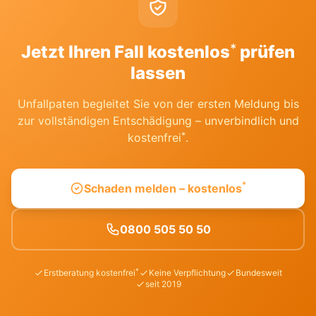
*
Jetzt Ihren Fall kostenlos
prüfen
lassen
Unfallpaten begleitet Sie von der ersten Meldung bis
zur vollständigen Entschädigung – unverbindlich und
*
kostenfrei
.
*
Schaden melden – kostenlos
0800 505 50 50
*
Erstberatung kostenfrei
Keine Verpflichtung
Bundesweit
seit 2019