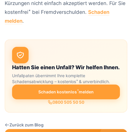
Kürzungen nicht einfach akzeptiert werden. Für Sie
*
kostenfrei
bei Fremdverschulden.
Schaden
melden
.
Hatten Sie einen Unfall? Wir helfen Ihnen.
Unfallpaten übernimmt Ihre komplette
*
Schadensabwicklung – kostenlos
& unverbindlich.
*
Schaden kostenlos
melden
0800 505 50 50
Zurück zum Blog