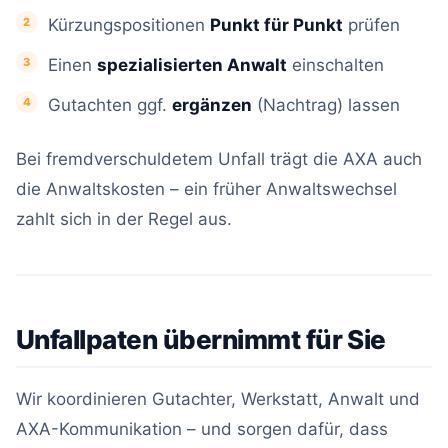
Kürzungspositionen
Punkt für Punkt
prüfen
Einen
spezialisierten Anwalt
einschalten
Gutachten ggf.
ergänzen
(Nachtrag) lassen
Bei fremdverschuldetem Unfall trägt die AXA auch
die Anwaltskosten – ein früher Anwaltswechsel
zahlt sich in der Regel aus.
Unfallpaten übernimmt für Sie
Wir koordinieren Gutachter, Werkstatt, Anwalt und
AXA-Kommunikation – und sorgen dafür, dass