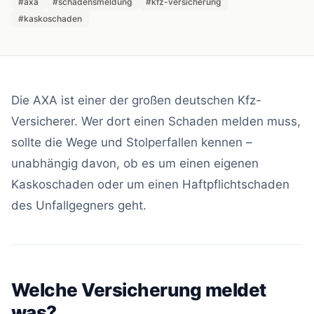
#axa
#schadensmeldung
#kfz-versicherung
#kaskoschaden
Die AXA ist einer der großen deutschen Kfz-
Versicherer. Wer dort einen Schaden melden muss,
sollte die Wege und Stolperfallen kennen –
unabhängig davon, ob es um einen eigenen
Kaskoschaden oder um einen Haftpflichtschaden
des Unfallgegners geht.
Welche Versicherung meldet
was?