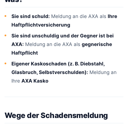
Sie sind schuld:
Meldung an die AXA als
Ihre
Haftpflichtversicherung
Sie sind unschuldig und der Gegner ist bei
AXA:
Meldung an die AXA als
gegnerische
Haftpflicht
Eigener Kaskoschaden (z. B. Diebstahl,
Glasbruch, Selbstverschulden):
Meldung an
Ihre
AXA Kasko
Wege der Schadensmeldung