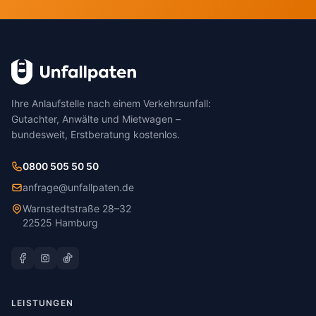
Ihre Anlaufstelle nach einem Verkehrsunfall:
Gutachter, Anwälte und Mietwagen –
bundesweit, Erstberatung kostenlos.
0800 505 50 50
anfrage@unfallpaten.de
Warnstedtstraße 28–32
22525 Hamburg
LEISTUNGEN