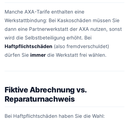
Manche AXA-Tarife enthalten eine
Werkstattbindung: Bei Kaskoschäden müssen Sie
dann eine Partnerwerkstatt der AXA nutzen, sonst
wird die Selbstbeteiligung erhöht. Bei
Haftpflichtschäden
(also fremdverschuldet)
dürfen Sie
immer
die Werkstatt frei wählen.
Fiktive Abrechnung vs.
Reparaturnachweis
Bei Haftpflichtschäden haben Sie die Wahl: