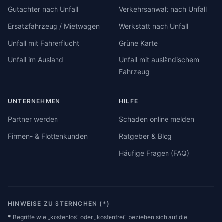
Gutachter nach Unfall
Verkehrsanwalt nach Unfall
Ersatzfahrzeug / Mietwagen
Werkstatt nach Unfall
Unfall mit Fahrerflucht
Grüne Karte
Unfall im Ausland
Unfall mit ausländischem
Fahrzeug
UNTERNEHMEN
HILFE
Partner werden
Schaden online melden
Firmen- & Flottenkunden
Ratgeber & Blog
Häufige Fragen (FAQ)
HINWEISE ZU STERNCHEN (*)
*
Begriffe wie „kostenlos“ oder „kostenfrei“ beziehen sich auf die