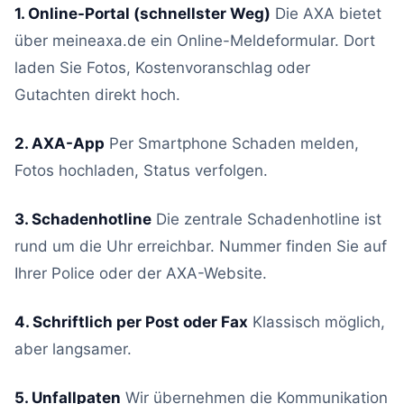
1. Online-Portal (schnellster Weg)
Die AXA bietet
über meineaxa.de ein Online-Meldeformular. Dort
laden Sie Fotos, Kostenvoranschlag oder
Gutachten direkt hoch.
2. AXA-App
Per Smartphone Schaden melden,
Fotos hochladen, Status verfolgen.
3. Schadenhotline
Die zentrale Schadenhotline ist
rund um die Uhr erreichbar. Nummer finden Sie auf
Ihrer Police oder der AXA-Website.
4. Schriftlich per Post oder Fax
Klassisch möglich,
aber langsamer.
5. Unfallpaten
Wir übernehmen die Kommunikation