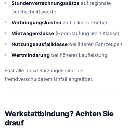
Stundenverrechnungssätze
auf regionale
Durchschnittswerte
Verbringungskosten
zu Lackierbetrieben
Mietwagenklasse
(Herabstufung um 1 Klasse)
Nutzungsausfallklasse
bei älteren Fahrzeugen
Wertminderung
bei höherer Laufleistung
Fast alle diese Kürzungen sind bei
fremdverschuldetem Unfall angreifbar.
Werkstattbindung? Achten Sie
drauf