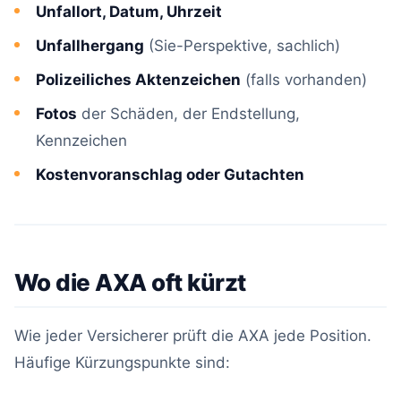
Unfallort, Datum, Uhrzeit
Unfallhergang
(Sie-Perspektive, sachlich)
Polizeiliches Aktenzeichen
(falls vorhanden)
Fotos
der Schäden, der Endstellung,
Kennzeichen
Kostenvoranschlag oder Gutachten
Wo die AXA oft kürzt
Wie jeder Versicherer prüft die AXA jede Position.
Häufige Kürzungspunkte sind: